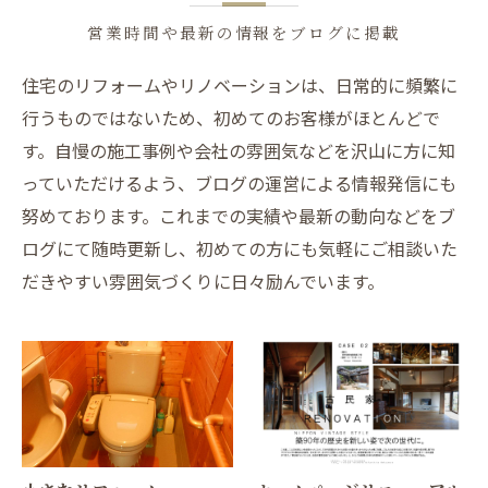
営業時間や最新の情報をブログに掲載
住宅のリフォームやリノベーションは、日常的に頻繁に
行うものではないため、初めてのお客様がほとんどで
す。自慢の施工事例や会社の雰囲気などを沢山に方に知
っていただけるよう、ブログの運営による情報発信にも
努めております。これまでの実績や最新の動向などをブ
ログにて随時更新し、初めての方にも気軽にご相談いた
だきやすい雰囲気づくりに日々励んでいます。