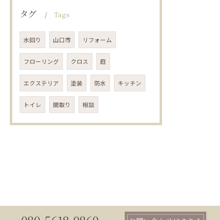
タグ
Tags
水回り
山口市
リフォーム
フローリング
クロス
庭
エクステリア
塗装
防水
キッチン
トイレ
間取り
相談