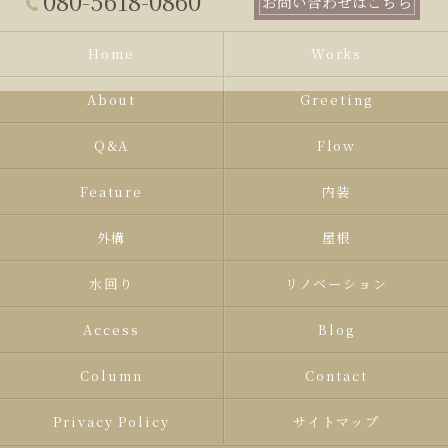
080-5618-0860
お問い合わせはこちら
Home
Works
About
Greeting
Q&A
Flow
Feature
内装
外構
屋根
水回り
リノベーション
Access
Blog
Column
Contact
Privacy Policy
サイトマップ