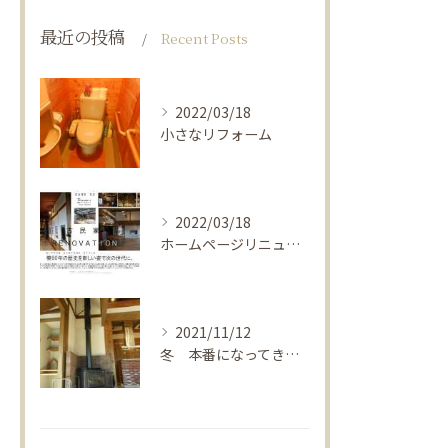
最近の投稿
Recent Posts
2022/03/18
小さなリフォーム
2022/03/18
ホームページリニューアルしました！
2021/11/12
冬 本番になってきました