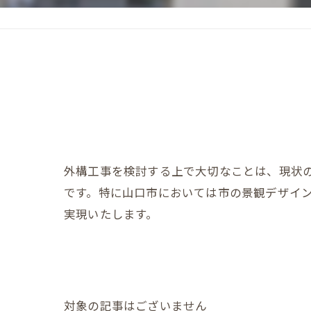
外構工事を検討する上で大切なことは、現状
です。特に山口市においては市の景観デザイ
実現いたします。
対象の記事はございません