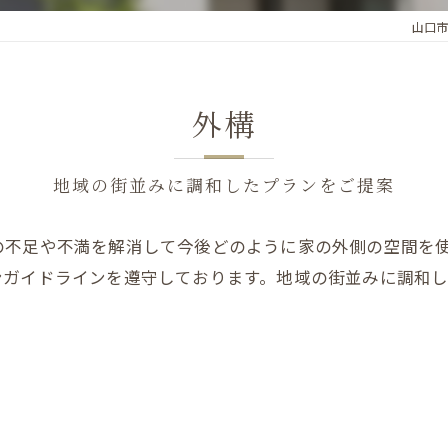
山口市
外構
地域の街並みに調和したプランをご提案
の不足や不満を解消して今後どのように家の外側の空間を
ンガイドラインを遵守しております。地域の街並みに調和