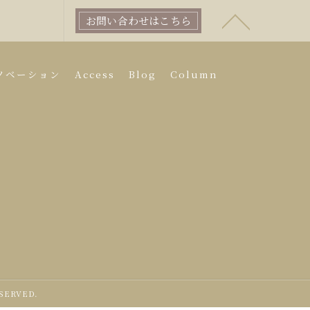
お問い合わせはこちら
ノベーション
Access
Blog
Column
SERVED.