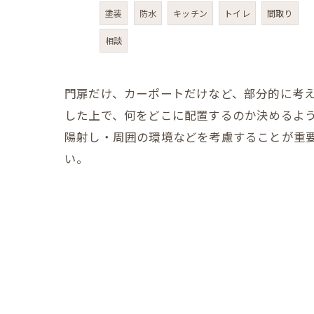
塗装
防水
キッチン
トイレ
間取り
相談
門扉だけ、カーポートだけなど、部分的に考
した上で、何をどこに配置するのか決めるよ
陽射し・周囲の環境などを考慮することが重
い。