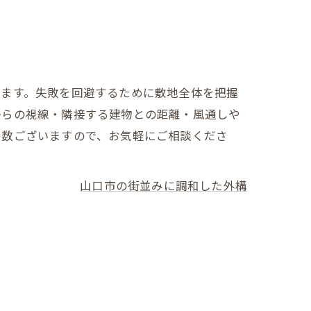
ります。失敗を回避するために敷地全体を把握
からの視線・隣接する建物との距離・風通しや
多数ございますので、お気軽にご相談くださ
山口市の街並みに調和した外構