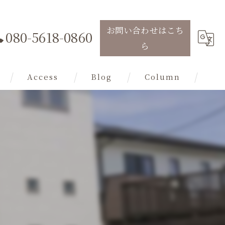
お問い合わせはこち
080-5618-0860
ら
Access
Blog
Column
ン