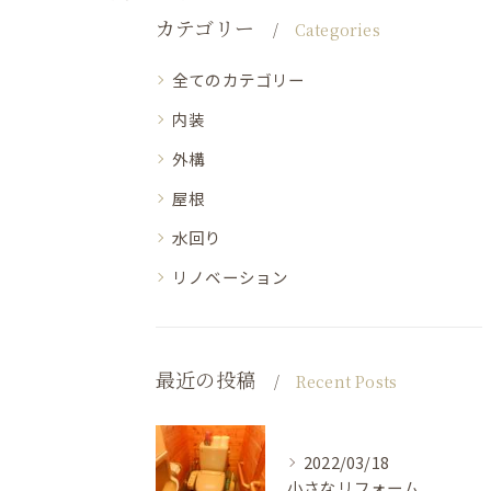
カテゴリー
Categories
全てのカテゴリー
内装
外構
屋根
水回り
リノベーション
最近の投稿
Recent Posts
2022/03/18
小さなリフォーム