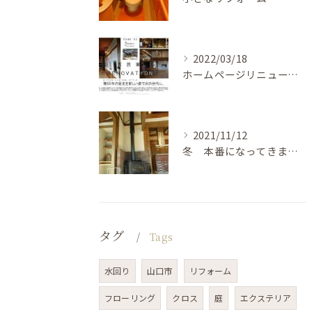
2022/03/18
ホームページリニューアルしました！
2021/11/12
冬 本番になってきました
タグ
Tags
水回り
山口市
リフォーム
フローリング
クロス
庭
エクステリア