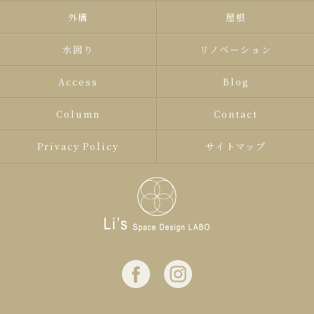
外構
屋根
水回り
リノベーション
Access
Blog
Column
Contact
Privacy Policy
サイトマップ