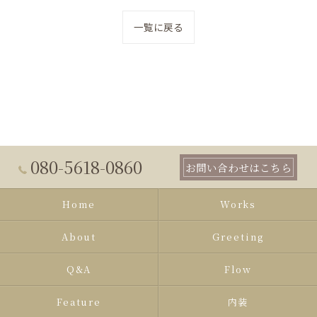
一覧に戻る
080-5618-0860
お問い合わせはこちら
Home
Works
About
Greeting
Q&A
Flow
Feature
内装