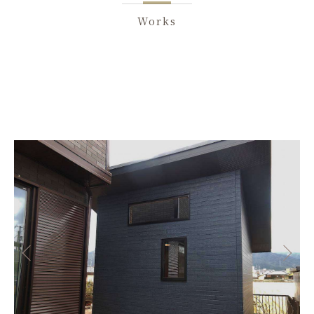
Works