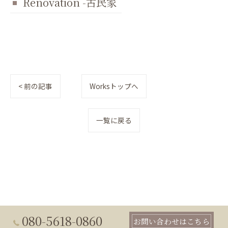
Renovation -古民家
< 前の記事
Worksトップへ
一覧に戻る
080-5618-0860
お問い合わせはこちら