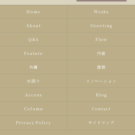
Home
Works
About
Greeting
Q&A
Flow
Feature
内装
外構
屋根
水回り
リノベーション
Access
Blog
Column
Contact
Privacy Policy
サイトマップ