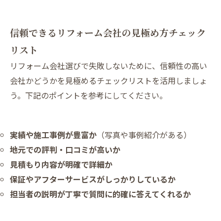
信頼できるリフォーム会社の見極め方チェック
リスト
リフォーム会社選びで失敗しないために、信頼性の高い
会社かどうかを見極めるチェックリストを活用しましょ
う。下記のポイントを参考にしてください。
実績や施工事例が豊富か
（写真や事例紹介がある）
地元での評判・口コミが高いか
見積もり内容が明確で詳細か
保証やアフターサービスがしっかりしているか
担当者の説明が丁寧で質問に的確に答えてくれるか