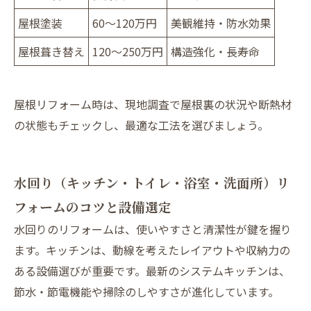
屋根塗装
60～120万円
美観維持・防水効果
屋根葺き替え
120～250万円
構造強化・長寿命
屋根リフォーム時は、現地調査で屋根裏の状況や断熱材
の状態もチェックし、最適な工法を選びましょう。
水回り（キッチン・トイレ・浴室・洗面所）リ
フォームのコツと設備選定
水回りのリフォームは、使いやすさと清潔性が鍵を握り
ます。キッチンは、動線を考えたレイアウトや収納力の
ある設備選びが重要です。最新のシステムキッチンは、
節水・節電機能や掃除のしやすさが進化しています。