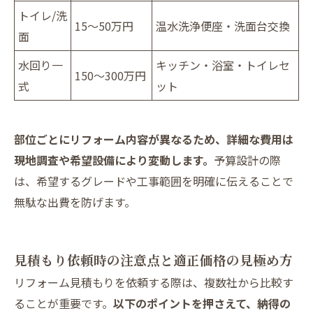
トイレ/洗
15～50万円
温水洗浄便座・洗面台交換
面
水回り一
キッチン・浴室・トイレセ
150～300万円
式
ット
部位ごとにリフォーム内容が異なるため、詳細な費用は
現地調査や希望設備により変動します。
予算設計の際
は、希望するグレードや工事範囲を明確に伝えることで
無駄な出費を防げます。
見積もり依頼時の注意点と適正価格の見極め方
リフォーム見積もりを依頼する際は、複数社から比較す
ることが重要です。
以下のポイントを押さえて、納得の