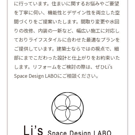
に行っています。住まいに関するお悩みやご要望
を丁寧に伺い、機能性とデザイン性を両立した空
間づくりをご提案いたします。間取り変更や水回
りの改修、内装の一新など、幅広い施工に対応し
ておりライフスタイルに合わせた最適なプランを
ご提供しています。建築士ならではの視点で、細
部にまでこだわった設計と仕上がりをお約束いた
します。
リフォーム
をご検討の際は、ぜひLi's
Space Design LABOにご相談ください。