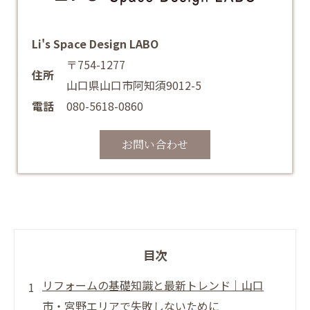
Li's Space Design LABO
〒754-1277
住所
山口県山口市阿知須9012-5
電話
080-5618-0860
お問い合わせ
目次
リフォームの基礎知識と最新トレンド｜山口
市・宮野エリアで失敗しないために