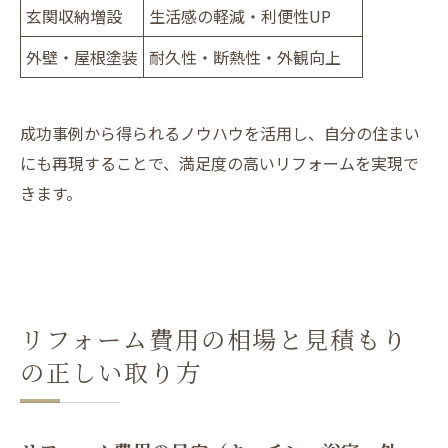
玄関収納増設
生活感の軽減・利便性UP
外壁・屋根塗装
耐久性・断熱性・外観向上
成功事例から得られるノウハウを活用し、自分の住まい
にも再現することで、満足度の高いリフォームを実現で
きます。
リフォーム費用の相場と見積もり
の正しい取り方