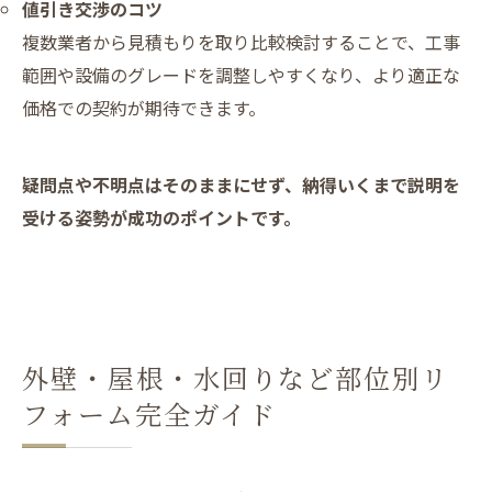
値引き交渉のコツ
複数業者から見積もりを取り比較検討することで、工事
範囲や設備のグレードを調整しやすくなり、より適正な
価格での契約が期待できます。
疑問点や不明点はそのままにせず、納得いくまで説明を
受ける姿勢が成功のポイントです。
外壁・屋根・水回りなど部位別リ
フォーム完全ガイド