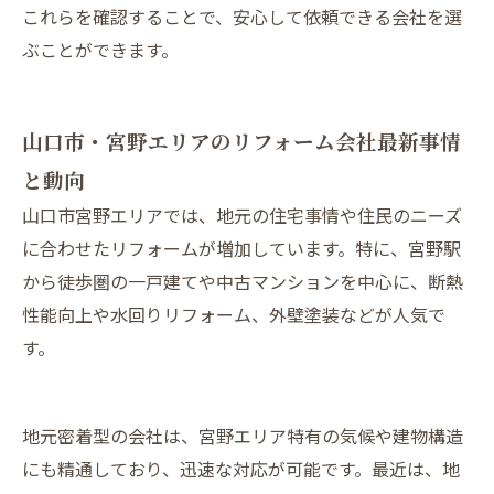
これらを確認することで、安心して依頼できる会社を選
ぶことができます。
山口市・宮野エリアのリフォーム会社最新事情
と動向
山口市宮野エリアでは、地元の住宅事情や住民のニーズ
に合わせたリフォームが増加しています。特に、宮野駅
から徒歩圏の一戸建てや中古マンションを中心に、断熱
性能向上や水回りリフォーム、外壁塗装などが人気で
す。
地元密着型の会社は、宮野エリア特有の気候や建物構造
にも精通しており、迅速な対応が可能です。最近は、地