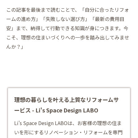
この記事を最後まで読むことで、「自分に合ったリフォ
ームの進め方」「失敗しない選び方」「最新の費用目
安」まで、納得して行動できる知識が身につきます。今
こそ、理想の住まいづくりへの一歩を踏み出してみませ
んか？」
理想の暮らしを叶える上質なリフォームサ
ービス - Li's Space Design LABO
Li's Space Design LABOは、お客様の理想の住ま
いを形にするリノベーション・リフォームを専門