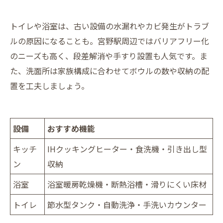
トイレや浴室は、古い設備の水漏れやカビ発生がトラブ
ルの原因になることも。宮野駅周辺ではバリアフリー化
のニーズも高く、段差解消や手すり設置も人気です。ま
た、洗面所は家族構成に合わせてボウルの数や収納の配
置を工夫しましょう。
設備
おすすめ機能
キッチ
IHクッキングヒーター・食洗機・引き出し型
ン
収納
浴室
浴室暖房乾燥機・断熱浴槽・滑りにくい床材
トイレ
節水型タンク・自動洗浄・手洗いカウンター