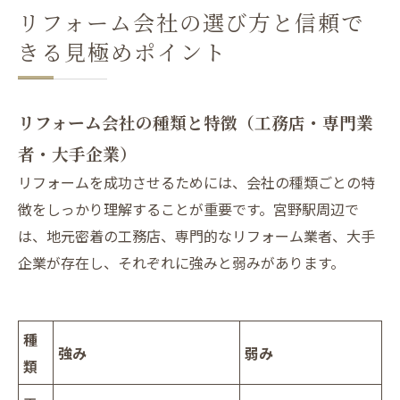
リフォーム会社の選び方と信頼で
きる見極めポイント
リフォーム会社の種類と特徴（工務店・専門業
者・大手企業）
リフォームを成功させるためには、会社の種類ごとの特
徴をしっかり理解することが重要です。宮野駅周辺で
は、地元密着の工務店、専門的なリフォーム業者、大手
企業が存在し、それぞれに強みと弱みがあります。
種
強み
弱み
類