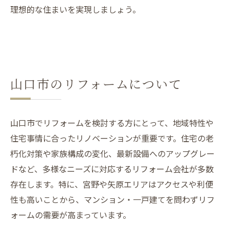
理想的な住まいを実現しましょう。
山口市のリフォームについて
山口市でリフォームを検討する方にとって、地域特性や
住宅事情に合ったリノベーションが重要です。住宅の老
朽化対策や家族構成の変化、最新設備へのアップグレー
ドなど、多様なニーズに対応するリフォーム会社が多数
存在します。特に、宮野や矢原エリアはアクセスや利便
性も高いことから、マンション・一戸建てを問わずリフ
ォームの需要が高まっています。