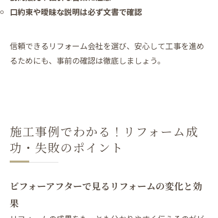
口約束や曖昧な説明は必ず文書で確認
信頼できるリフォーム会社を選び、安心して工事を進め
るためにも、事前の確認は徹底しましょう。
施工事例でわかる！リフォーム成
功・失敗のポイント
ビフォーアフターで見るリフォームの変化と効
果