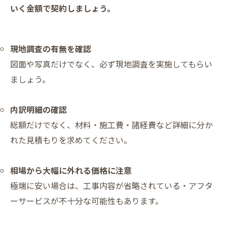
いく金額で契約しましょう。
現地調査の有無を確認
図面や写真だけでなく、必ず現地調査を実施してもらい
ましょう。
内訳明細の確認
総額だけでなく、材料・施工費・諸経費など詳細に分か
れた見積もりを求めてください。
相場から大幅に外れる価格に注意
極端に安い場合は、工事内容が省略されている・アフタ
ーサービスが不十分な可能性もあります。