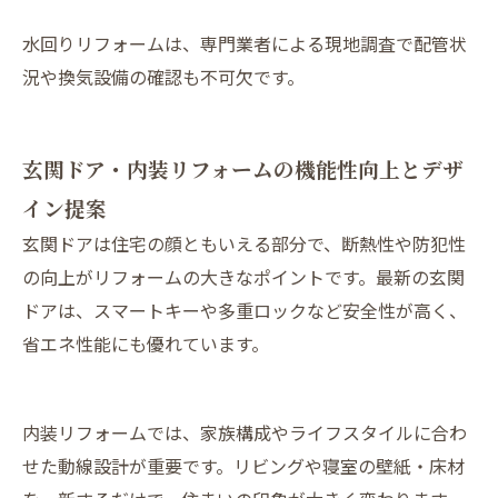
水回りリフォームは、専門業者による現地調査で配管状
況や換気設備の確認も不可欠です。
玄関ドア・内装リフォームの機能性向上とデザ
イン提案
玄関ドアは住宅の顔ともいえる部分で、断熱性や防犯性
の向上がリフォームの大きなポイントです。最新の玄関
ドアは、スマートキーや多重ロックなど安全性が高く、
省エネ性能にも優れています。
内装リフォームでは、家族構成やライフスタイルに合わ
せた動線設計が重要です。リビングや寝室の壁紙・床材