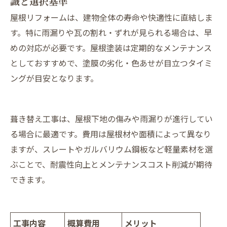
識と選択基準
屋根リフォームは、建物全体の寿命や快適性に直結しま
す。特に雨漏りや瓦の割れ・ずれが見られる場合は、早
めの対応が必要です。屋根塗装は定期的なメンテナンス
としておすすめで、塗膜の劣化・色あせが目立つタイミ
ングが目安となります。
葺き替え工事は、屋根下地の傷みや雨漏りが進行してい
る場合に最適です。費用は屋根材や面積によって異なり
ますが、スレートやガルバリウム鋼板など軽量素材を選
ぶことで、耐震性向上とメンテナンスコスト削減が期待
できます。
工事内容
概算費用
メリット