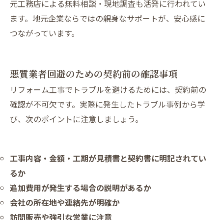
元工務店による無料相談・現地調査も活発に行われてい
ます。地元企業ならではの親身なサポートが、安心感に
つながっています。
悪質業者回避のための契約前の確認事項
リフォーム工事でトラブルを避けるためには、契約前の
確認が不可欠です。実際に発生したトラブル事例から学
び、次のポイントに注意しましょう。
工事内容・金額・工期が見積書と契約書に明記されてい
るか
追加費用が発生する場合の説明があるか
会社の所在地や連絡先が明確か
訪問販売や強引な営業に注意