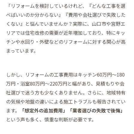
「リフォームを検討しているけれど、『どんな工事を選
べばいいのか分からない』『費用や会社選びで失敗した
くない』と悩んでいませんか？実際に、山口市や宮野エ
リアでは住宅改修の需要が近年増加しており、特にキッ
チンや水回り・外壁などのリフォームに対する関心が高
まっています。
しかし、リフォームの工事費用はキッチン60万円～180
万円・浴室80万円～220万円と幅があり、見積もりや会
社選びで迷う方も少なくありません。さらに、地域特有
の気候や地盤の違いによる施工トラブルも報告されてい
ます。
「想定外の追加費用」「業者選びの失敗で後悔」
という声も多く、慎重な判断が必要です。