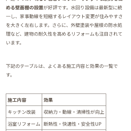
める壁面棚の設置
が好評です。水回り設備は最新型に統
一し、家事動線を短縮するレイアウト変更が住みやすさ
を大きく左右します。さらに、外壁塗装や屋根の防水処
理など、建物の耐久性を高めるリフォームも注目されて
います。
下記のテーブルは、よくある施工内容と効果の一覧で
す。
施工内容
効果
キッチン改装
収納力・動線・清掃性が向上
浴室リフォーム
断熱性・快適性・安全性UP