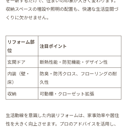
を一新するだけで、住まいの印象が大きく変わります。
収納スペースの増設や照明の配置も、快適な生活空間づ
くりに欠かせません。
リフォーム部
注目ポイント
位
玄関ドア
断熱性能・防犯機能・デザイン性
内装（壁・
防臭・防汚クロス、フローリングの耐
床）
久性
収納
可動棚・クローゼット拡張
生活動線を意識した内装リフォームは、家事効率や居住
性を大きく向上させます。プロのアドバイスを活用し、