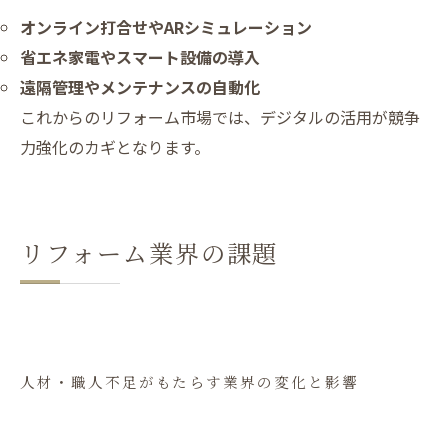
オンライン打合せやARシミュレーション
省エネ家電やスマート設備の導入
遠隔管理やメンテナンスの自動化
これからのリフォーム市場では、デジタルの活用が競争
力強化のカギとなります。
リフォーム業界の課題
人材・職人不足がもたらす業界の変化と影響