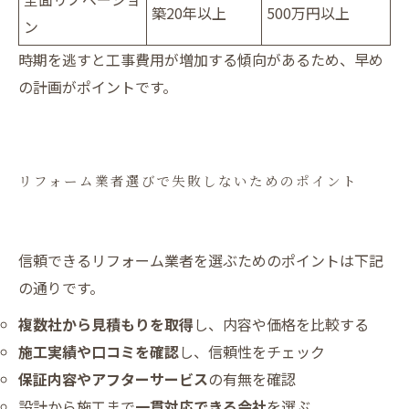
築20年以上
500万円以上
ン
時期を逃すと工事費用が増加する傾向があるため、早め
の計画がポイントです。
リフォーム業者選びで失敗しないためのポイント
信頼できるリフォーム業者を選ぶためのポイントは下記
の通りです。
複数社から見積もりを取得
し、内容や価格を比較する
施工実績や口コミを確認
し、信頼性をチェック
保証内容やアフターサービス
の有無を確認
設計から施工まで
一貫対応できる会社
を選ぶ