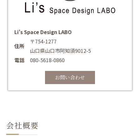
Li's Space Design LABO
〒754-1277
住所
山口県山口市阿知須9012-5
電話
080-5618-0860
お問い合わせ
会社概要