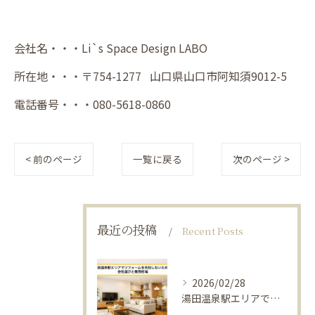
会社名・・・Li`s Space Design LABO
所在地・・・〒754-1277 山口県山口市阿知須9012-5
電話番号・・・080-5618-0860
< 前のページ
一覧に戻る
次のページ >
最近の投稿
Recent Posts
2026/02/28
湯田温泉駅エリアでリフォームを失敗しないための会社選びと費用相場