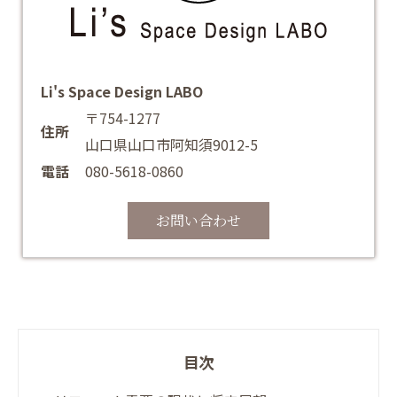
Li's Space Design LABO
〒754-1277
住所
山口県山口市阿知須9012-5
電話
080-5618-0860
お問い合わせ
目次