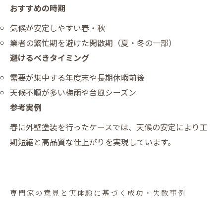
おすすめの時期
気候が安定しやすい春・秋
業者の繁忙期を避けた閑散期（夏・冬の一部）
避けるべきタイミング
需要が集中する年度末や長期休暇前後
天候不順が多い梅雨や台風シーズン
参考実例
春に外壁塗装を行ったケースでは、天候の安定により工
期短縮と高品質な仕上がりを実現しています。
専門家の意見と実体験に基づく成功・失敗事例