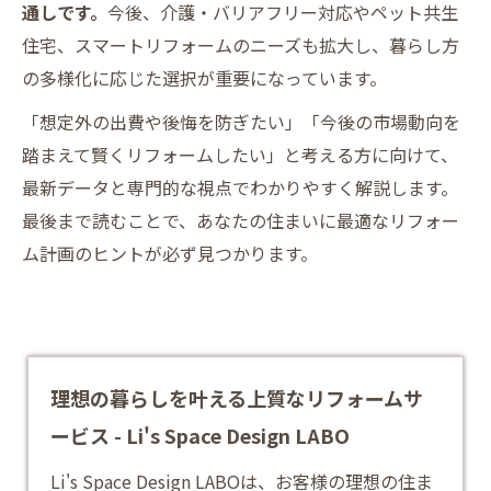
通しです。
今後、介護・バリアフリー対応やペット共生
住宅、スマートリフォームのニーズも拡大し、暮らし方
の多様化に応じた選択が重要になっています。
「想定外の出費や後悔を防ぎたい」「今後の市場動向を
踏まえて賢くリフォームしたい」と考える方に向けて、
最新データと専門的な視点でわかりやすく解説します。
最後まで読むことで、あなたの住まいに最適なリフォー
ム計画のヒントが必ず見つかります。
理想の暮らしを叶える上質なリフォームサ
ービス - Li's Space Design LABO
Li's Space Design LABOは、お客様の理想の住ま