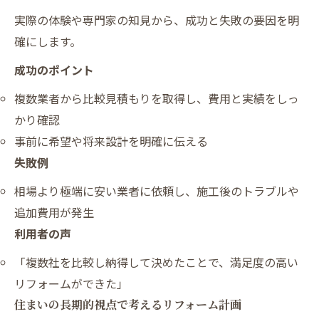
実際の体験や専門家の知見から、成功と失敗の要因を明
確にします。
成功のポイント
複数業者から比較見積もりを取得し、費用と実績をしっ
かり確認
事前に希望や将来設計を明確に伝える
失敗例
相場より極端に安い業者に依頼し、施工後のトラブルや
追加費用が発生
利用者の声
「複数社を比較し納得して決めたことで、満足度の高い
リフォームができた」
住まいの長期的視点で考えるリフォーム計画