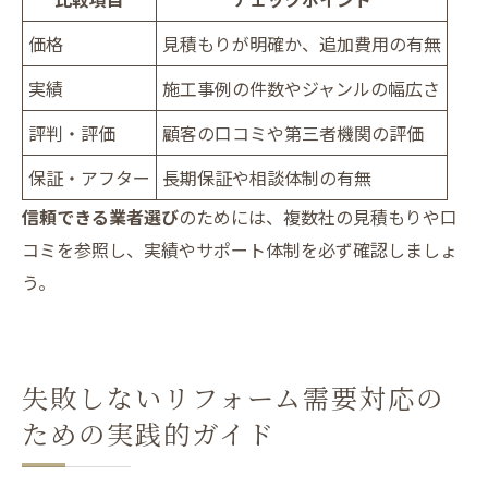
価格
見積もりが明確か、追加費用の有無
実績
施工事例の件数やジャンルの幅広さ
評判・評価
顧客の口コミや第三者機関の評価
保証・アフター
長期保証や相談体制の有無
信頼できる業者選び
のためには、複数社の見積もりや口
コミを参照し、実績やサポート体制を必ず確認しましょ
う。
失敗しないリフォーム需要対応の
ための実践的ガイド