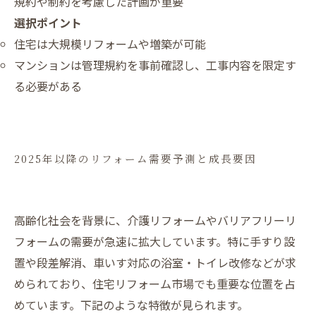
規約や制約を考慮した計画が重要
選択ポイント
住宅は大規模リフォームや増築が可能
マンションは管理規約を事前確認し、工事内容を限定す
る必要がある
2025年以降のリフォーム需要予測と成長要因
高齢化社会を背景に、介護リフォームやバリアフリーリ
フォームの需要が急速に拡大しています。特に手すり設
置や段差解消、車いす対応の浴室・トイレ改修などが求
められており、住宅リフォーム市場でも重要な位置を占
めています。下記のような特徴が見られます。