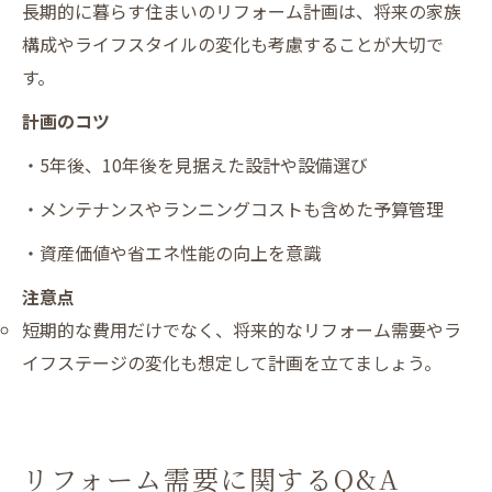
長期的に暮らす住まいのリフォーム計画は、将来の家族
構成やライフスタイルの変化も考慮することが大切で
す。
計画のコツ
・5年後、10年後を見据えた設計や設備選び
・メンテナンスやランニングコストも含めた予算管理
・資産価値や省エネ性能の向上を意識
注意点
短期的な費用だけでなく、将来的なリフォーム需要やラ
イフステージの変化も想定して計画を立てましょう。
リフォーム需要に関するQ&A