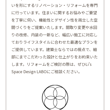
いを形にするリノベーション・リフォームを専門
に行っています。住まいに関するお悩みやご要望
を丁寧に伺い、機能性とデザイン性を両立した空
間づくりをご提案いたします。間取り変更や水回
りの改修、内装の一新など、幅広い施工に対応し
ておりライフスタイルに合わせた最適なプランを
ご提供しています。建築士ならではの視点で、細
部にまでこだわった設計と仕上がりをお約束いた
します。
リフォーム
をご検討の際は、ぜひLi's
Space Design LABOにご相談ください。