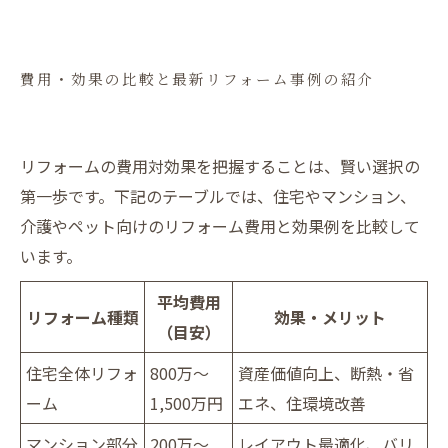
費用・効果の比較と最新リフォーム事例の紹介
リフォームの費用対効果を把握することは、賢い選択の
第一歩です。下記のテーブルでは、住宅やマンション、
介護やペット向けのリフォーム費用と効果例を比較して
います。
平均費用
リフォーム種類
効果・メリット
（目安）
住宅全体リフォ
800万～
資産価値向上、断熱・省
ーム
1,500万円
エネ、住環境改善
マンション部分
200万～
レイアウト最適化、バリ