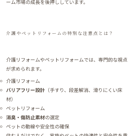
ーム市場の成長を後押ししています。
介護やペットリフォームの特別な注意点とは？
介護リフォームやペットリフォームでは、専門的な視点
が求められます。
介護リフォーム
バリアフリー設計
（手すり、段差解消、滑りにくい床
材）
ペットリフォーム
消臭・傷防止素材
の選定
ペットの動線や安全性の確保
住む人だけでなく、家族やペットの快適性と安全性を重