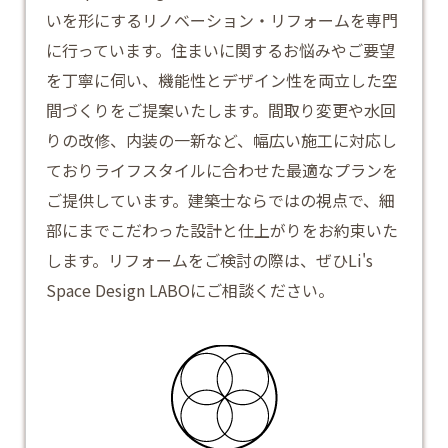
いを形にするリノベーション・リフォームを専門
に行っています。住まいに関するお悩みやご要望
を丁寧に伺い、機能性とデザイン性を両立した空
間づくりをご提案いたします。間取り変更や水回
りの改修、内装の一新など、幅広い施工に対応し
ておりライフスタイルに合わせた最適なプランを
ご提供しています。建築士ならではの視点で、細
部にまでこだわった設計と仕上がりをお約束いた
します。
リフォーム
をご検討の際は、ぜひLi's
Space Design LABOにご相談ください。