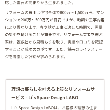
応した需要の高まりから生まれました。
リフォームの費用は住宅全体で800万～1,500万円、マン
ションで200万～500万円が目安ですが、時期や工事内容
により異なります。春や秋が工事に適した時期で、需要
の集中を避けることが重要です。リフォーム業者を選ぶ
際は、複数社から見積もりを取り、実績や口コミを確認
することが成功のカギです。また、将来のライフステー
ジを考慮した計画が求められます。
理想の暮らしを叶える上質なリフォームサ
ービス - Li's Space Design LABO
Li's Space Design LABOは、お客様の理想の住ま