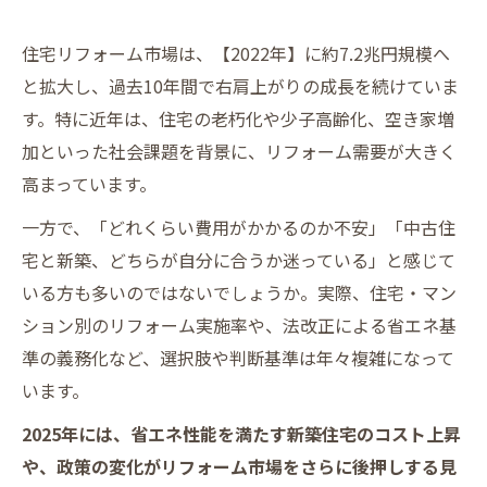
住宅リフォーム市場は、【2022年】に約7.2兆円規模へ
と拡大し、過去10年間で右肩上がりの成長を続けていま
す。特に近年は、住宅の老朽化や少子高齢化、空き家増
加といった社会課題を背景に、リフォーム需要が大きく
高まっています。
一方で、「どれくらい費用がかかるのか不安」「中古住
宅と新築、どちらが自分に合うか迷っている」と感じて
いる方も多いのではないでしょうか。実際、住宅・マン
ション別のリフォーム実施率や、法改正による省エネ基
準の義務化など、選択肢や判断基準は年々複雑になって
います。
2025年には、省エネ性能を満たす新築住宅のコスト上昇
や、政策の変化がリフォーム市場をさらに後押しする見