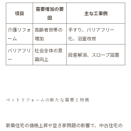
需要増加の要
項目
主な工事例
因
介護リフォ
高齢者世帯の
手すり、バリアフリー
ーム
増加
化、浴室改修
バリアフリ
社会全体の意
段差解消、スロープ設置
ー
識向上
ペットリフォームの新たな需要と特徴
新築住宅の価格上昇や空き家問題の影響で、中古住宅の