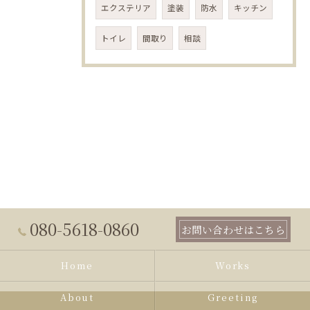
エクステリア
塗装
防水
キッチン
トイレ
間取り
相談
080-5618-0860
お問い合わせはこちら
Home
Works
About
Greeting