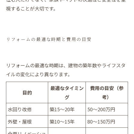
視することが大切です。
リフォームの最適な時期と費用の目安
リフォームの最適な時期は、建物の築年数やライフスタ
イルの変化により異なります。
最適なタイミン
費用の目安（参
目的
グ
考）
水回り改修
築15～20年
50～200万円
外壁・屋根
築10～15年
80～150万円
全面リノベーショ