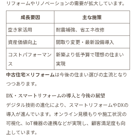
リフォームやリノベーションの需要が拡大しています。
成長要因
主な施策
空き家活用
耐震補強、省エネ改修
資産価値向上
間取り変更・最新設備導入
コストパフォーマン
新築より低予算で理想の住まい
ス
実現
中古住宅×リフォーム
は今後の住まい選びの主流となり
つつあります。
DX・スマートリフォームの導入と今後の展望
デジタル技術の進化により、スマートリフォームやDXの
導入が進んでいます。オンライン見積もりや施工状況の
可視化、IoT機器の連携などが実現し、顧客満足度も向
上しています。