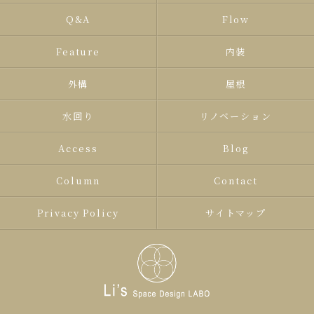
Q&A
Flow
Feature
内装
外構
屋根
水回り
リノベーション
Access
Blog
Column
Contact
Privacy Policy
サイトマップ