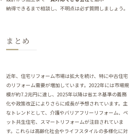
納得できるまで相談し、不明点は必ず質問しましょう。
まとめ
近年、住宅リフォーム市場は拡大を続け、特に中古住宅
のリフォーム需要が増加しています。2022年には市場規
模が約7.2兆円に達し、2025年以降は省エネ基準の義務
化や政策改正によりさらに成長が予想されています。主
なトレンドとして、介護やバリアフリーリフォーム、ペ
ット共生住宅、スマートリフォームが注目されていま
す。これらは高齢化社会やライフスタイルの多様化に対