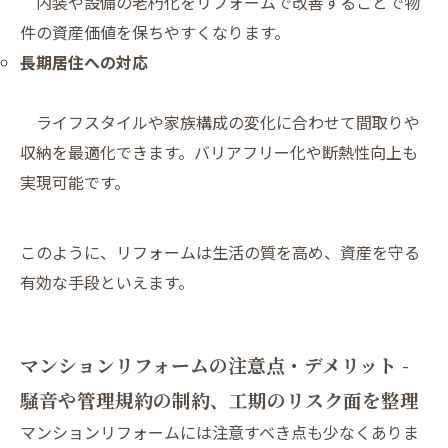
内装や設備の老朽化をリフォームで改善することで物
件の資産価値を保ちやすくなります。
長期居住への対応
ライフスタイルや家族構成の変化に合わせて間取りや
収納を最適化できます。バリアフリー化や断熱性向上も
実現可能です。
このように、リフォームは生活の質を高め、資産を守る
有効な手段といえます。
マンションリフォームの注意点・デメリット -
騒音や管理規約の制約、工期のリスク面を整理
マンションリフォームには注意すべき点も少なくありま