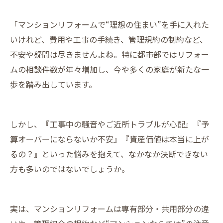
「マンションリフォームで“理想の住まい”を手に入れた
いけれど、費用や工事の手続き、管理規約の制約など、
不安や疑問は尽きませんよね。特に都市部ではリフォー
ムの相談件数が年々増加し、今や多くの家庭が新たな一
歩を踏み出しています。
しかし、『工事中の騒音やご近所トラブルが心配』『予
算オーバーにならないか不安』『資産価値は本当に上が
るの？』といった悩みを抱えて、なかなか決断できない
方も多いのではないでしょうか。
実は、マンションリフォームは専有部分・共用部分の違