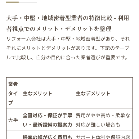
大手・中堅・地域密着型業者の特徴比較 - 利用
者視点でのメリット・デメリットを整理
リフォーム会社は大手・中堅・地域密着型があり、それ
ぞれにメリットとデメリットがあります。下記のテーブ
ルで比較し、自分の目的に合った業者選びが重要です。
業者
タイ
主なメリット
主なデメリット
プ
全国対応・保証が手厚
費用がやや高め・柔軟な
大手
い・最新設備の提案力
対応が難しい場合も
提案の幅が広く費用も
サポート体制や保証内容