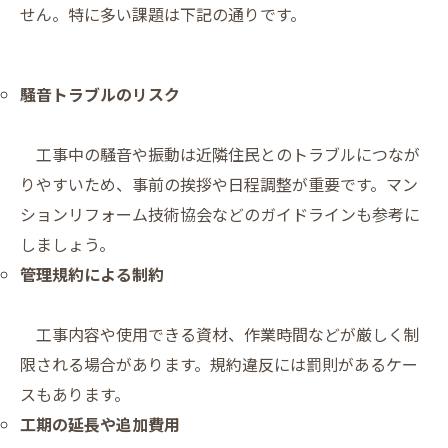
せん。特に多い課題は下記の通りです。
騒音トラブルのリスク
工事中の騒音や振動は近隣住民とのトラブルにつなが
りやすいため、事前の挨拶や日程調整が重要です。マン
ションリフォーム技術協会などのガイドラインも参考に
しましょう。
管理規約による制約
工事内容や使用できる資材、作業時間などが厳しく制
限される場合があります。規約違反には罰則があるケー
スもあります。
工期の延長や追加費用