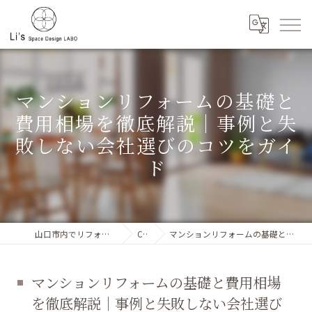
マンションリフォームの基礎と
費用相場を徹底解説｜事例と失
敗しない会社選びのコツをガイ
ド
山口市内でリフォーム工事に対応するLi`s SpaceDesignLABO
Column
マンションリフォームの基礎と費用相場を徹底解説｜事例と失敗しない会社選びのコツをガイド
マンションリフォームの基礎と費用相場
を徹底解説｜事例と失敗しない会社選び