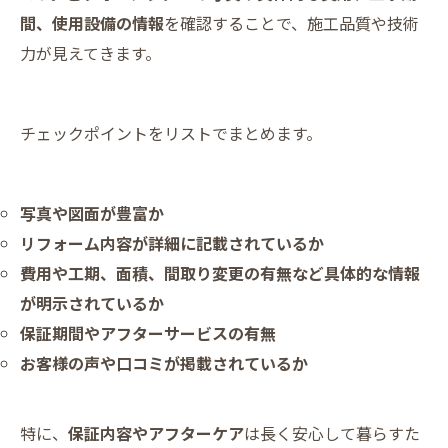
間、使用設備の情報
を確認することで、施工品質や技術
力が見えてきます。
チェックポイントをリストでまとめます。
写真や図面が豊富か
リフォーム内容が詳細に記載されているか
費用や工期、面積、間取り変更の有無など具体的な情報
が明示されているか
保証期間やアフターサービスの有無
お客様の声や口コミが掲載されているか
特に、
保証内容やアフターケア
は長く安心して暮らすた