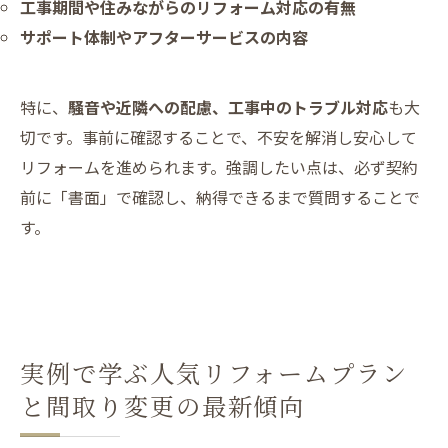
工事期間や住みながらのリフォーム対応の有無
サポート体制やアフターサービスの内容
特に、
騒音や近隣への配慮、工事中のトラブル対応
も大
切です。事前に確認することで、不安を解消し安心して
リフォームを進められます。強調したい点は、必ず契約
前に「書面」で確認し、納得できるまで質問することで
す。
実例で学ぶ人気リフォームプラン
と間取り変更の最新傾向