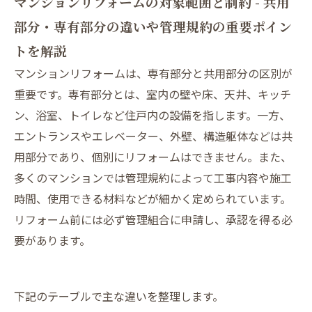
マンションリフォームの対象範囲と制約 - 共用
部分・専有部分の違いや管理規約の重要ポイン
トを解説
マンションリフォームは、専有部分と共用部分の区別が
重要です。専有部分とは、室内の壁や床、天井、キッチ
ン、浴室、トイレなど住戸内の設備を指します。一方、
エントランスやエレベーター、外壁、構造躯体などは共
用部分であり、個別にリフォームはできません。また、
多くのマンションでは管理規約によって工事内容や施工
時間、使用できる材料などが細かく定められています。
リフォーム前には必ず管理組合に申請し、承認を得る必
要があります。
下記のテーブルで主な違いを整理します。