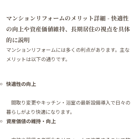
マンションリフォームのメリット詳細 - 快適性
の向上や資産価値維持、長期居住の視点を具体
的に説明
マンションリフォームには多くの利点があります。主な
メリットは以下の通りです。
快適性の向上
間取り変更やキッチン・浴室の最新設備導入で日々の
暮らしがより快適になります。
資産価値の維持・向上