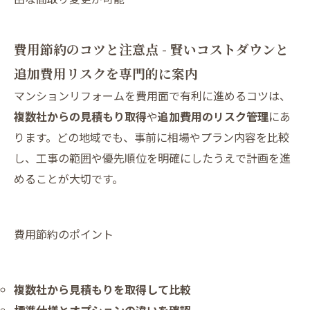
費用節約のコツと注意点 - 賢いコストダウンと
追加費用リスクを専門的に案内
マンションリフォームを費用面で有利に進めるコツは、
複数社からの見積もり取得
や
追加費用のリスク管理
にあ
ります。どの地域でも、事前に相場やプラン内容を比較
し、工事の範囲や優先順位を明確にしたうえで計画を進
めることが大切です。
費用節約のポイント
複数社から見積もりを取得して比較