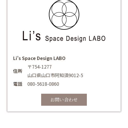
Li's Space Design LABO
〒754-1277
住所
山口県山口市阿知須9012-5
電話
080-5618-0860
お問い合わせ