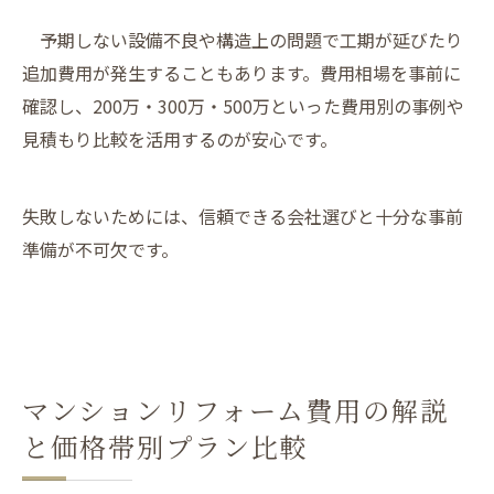
予期しない設備不良や構造上の問題で工期が延びたり
追加費用が発生することもあります。費用相場を事前に
確認し、200万・300万・500万といった費用別の事例や
見積もり比較を活用するのが安心です。
失敗しないためには、信頼できる会社選びと十分な事前
準備が不可欠です。
マンションリフォーム費用の解説
と価格帯別プラン比較