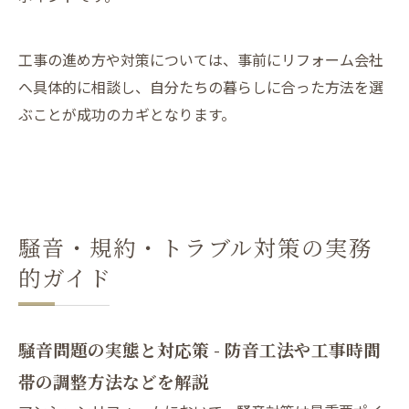
工事の進め方や対策については、事前にリフォーム会社
へ具体的に相談し、自分たちの暮らしに合った方法を選
ぶことが成功のカギとなります。
騒音・規約・トラブル対策の実務
的ガイド
騒音問題の実態と対応策 - 防音工法や工事時間
帯の調整方法などを解説