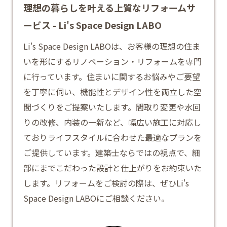
理想の暮らしを叶える上質なリフォームサ
ービス - Li's Space Design LABO
Li's Space Design LABOは、お客様の理想の住ま
いを形にするリノベーション・リフォームを専門
に行っています。住まいに関するお悩みやご要望
を丁寧に伺い、機能性とデザイン性を両立した空
間づくりをご提案いたします。間取り変更や水回
りの改修、内装の一新など、幅広い施工に対応し
ておりライフスタイルに合わせた最適なプランを
ご提供しています。建築士ならではの視点で、細
部にまでこだわった設計と仕上がりをお約束いた
します。
リフォーム
をご検討の際は、ぜひLi's
Space Design LABOにご相談ください。