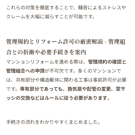
これらの対策を徹底することで、騒音によるストレスや
クレームを大幅に減らすことが可能です。
管理規約とリフォーム許可の厳密解説 - 管理組
合との折衝や必要手続きを案内
マンションリフォームを進める際は、
管理規約の確認と
管理組合への申請
が不可欠です。多くのマンションで
は、共有部分や構造躯体に関わる工事は事前許可が必要
です。
専有部分であっても、換気扇や配管の変更、窓サ
ッシの交換などはルールに従う必要があります
。
手続きの流れをわかりやすくまとめました。