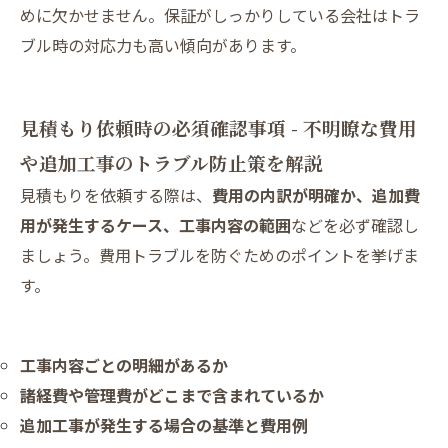
めに欠かせません。保証がしっかりしている会社はトラ
ブル時の対応力も高い傾向があります。
見積もり依頼時の必須確認事項 - 不明瞭な費用
や追加工事のトラブル防止策を解説
見積もりを依頼する際は、
費用の内訳が明確か、追加費
用が発生するケース、工事内容の範囲
などを必ず確認し
ましょう。費用トラブルを防ぐためのポイントを挙げま
す。
工事内容ごとの明細があるか
諸経費や管理費がどこまで含まれているか
追加工事が発生する場合の基準と費用例