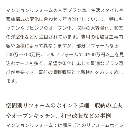
マンションリフォームの人気プランは、生活スタイルや
家族構成の変化に合わせて年々進化しています。特にキ
ッチンやリビングのオープン化、収納の大容量化、和室
の洋室化などが注目されています。費用の相場は工事内
容や面積によって異なりますが、部分リフォームなら
200万〜300万円、フルリフォームでは500万円以上を見
込むケースも多く、希望や条件に応じて最適なプラン選
びが重要です。事前の情報収集と比較検討をおすすめし
ます。
空間別リフォームのポイント詳細 - 収納の工夫
やオープンキッチン、和室改装などの事例
マンションリフォームでは部屋ごとのリフォームポイン