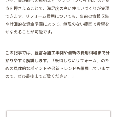
いや、管理組合の規約など“マンションならでは”の注意
点を押さえることで、満足度の高い住まいづくりが実現
できます。リフォーム費用についても、事前の情報収集
や計画的な資金準備によって、無理のない範囲で希望を
かなえることが可能です。
この記事では、豊富な施工事例や最新の費用相場まで分
かりやすく解説します。
「後悔しないリフォーム」のた
めの具体的なポイントや最新トレンドも網羅しています
ので、ぜひ最後までご覧ください。」