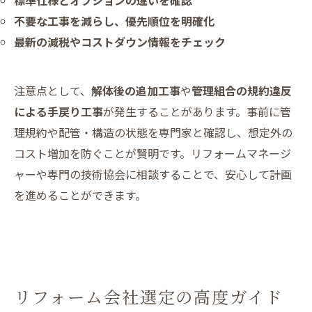
標準仕様とオプションの違いを確認
不要な工事を減らし、優先順位を明確化
最新の減税やコストダウン情報をチェック
注意点として、
解体後の追加工事
や
管理組合の規約違反
による手戻り工事
が発生することがあります。事前に管
理規約や配管・構造の状態を専門家と確認し、想定外の
コスト増加を防ぐことが賢明です。リフォームマネージ
ャーや専門の技術協会に相談することで、安心して計画
を進めることができます。
リフォーム会社選定の高度ガイド