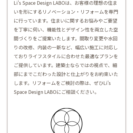
Li's Space Design LABOは、お客様の理想の住ま
いを形にするリノベーション・リフォームを専門
に行っています。住まいに関するお悩みやご要望
を丁寧に伺い、機能性とデザイン性を両立した空
間づくりをご提案いたします。間取り変更や水回
りの改修、内装の一新など、幅広い施工に対応し
ておりライフスタイルに合わせた最適なプランを
ご提供しています。建築士ならではの視点で、細
部にまでこだわった設計と仕上がりをお約束いた
します。
リフォーム
をご検討の際は、ぜひLi's
Space Design LABOにご相談ください。