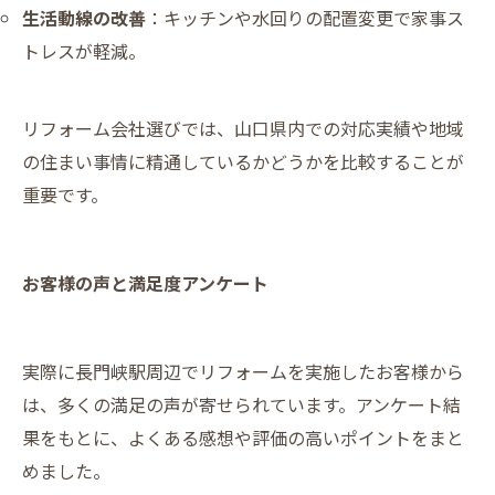
生活動線の改善
：キッチンや水回りの配置変更で家事ス
トレスが軽減。
リフォーム会社選びでは、山口県内での対応実績や地域
の住まい事情に精通しているかどうかを比較することが
重要です。
お客様の声と満足度アンケート
実際に長門峡駅周辺でリフォームを実施したお客様から
は、多くの満足の声が寄せられています。アンケート結
果をもとに、よくある感想や評価の高いポイントをまと
めました。