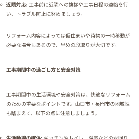
近隣対応:
工事前に近隣への挨拶や工事日程の連絡を行
い、トラブル防止に努めましょう。
リフォーム内容によっては仮住まいや荷物の一時移動が
必要な場合もあるので、早めの段取りが大切です。
工事期間中の過ごし方と安全対策
工事期間中の生活環境や安全対策は、快適なリフォーム
のための重要なポイントです。山口市・長門市の地域性
も踏まえて、以下の点に注意しましょう。
生活動線の確保:
キッチンやトイレ、浴室などの水回り