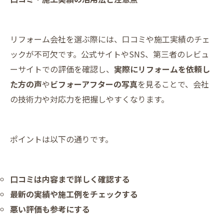
リフォーム会社を選ぶ際には、口コミや施工実績のチェ
ックが不可欠です。公式サイトやSNS、第三者のレビュ
ーサイトでの評価を確認し、
実際にリフォームを依頼し
た方の声
や
ビフォーアフターの写真
を見ることで、会社
の技術力や対応力を把握しやすくなります。
ポイントは以下の通りです。
口コミは内容まで詳しく確認する
最新の実績や施工例をチェックする
悪い評価も参考にする