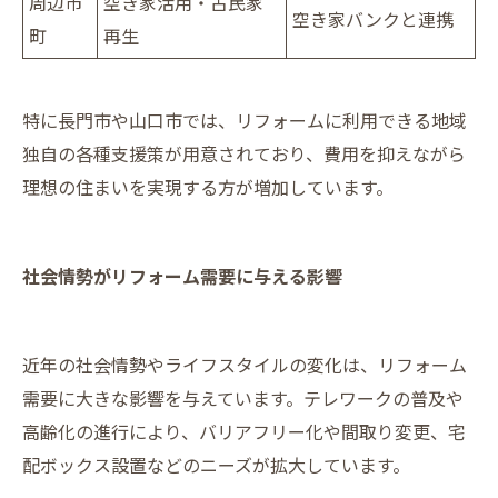
周辺市
空き家活用・古民家
空き家バンクと連携
町
再生
特に長門市や山口市では、リフォームに利用できる地域
独自の各種支援策が用意されており、費用を抑えながら
理想の住まいを実現する方が増加しています。
社会情勢がリフォーム需要に与える影響
近年の社会情勢やライフスタイルの変化は、リフォーム
需要に大きな影響を与えています。テレワークの普及や
高齢化の進行により、バリアフリー化や間取り変更、宅
配ボックス設置などのニーズが拡大しています。