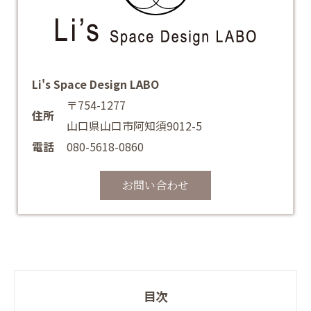
Li's Space Design LABO
〒754-1277
住所
山口県山口市阿知須9012-5
電話
080-5618-0860
お問い合わせ
目次