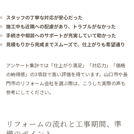
スタッフの丁寧な対応が安心だった
施工中も近隣への配慮があり、トラブルがなかった
手続きや相談へのサポートが充実していて助かった
見積もりから完成までスムーズで、仕上がりも希望通り
アンケート集計では「仕上がり満足」「対応力」「価格
の納得感」の3項目で高い評価を得ています。山口市や長
門市のリフォーム会社を選ぶ際は、こうした実際の声も
参考にしてください。
リフォームの流れと工事期間、準
備のポイント