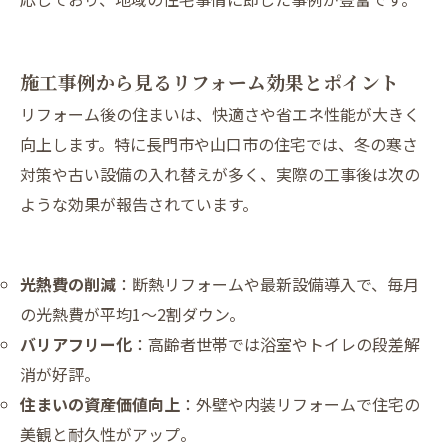
施工事例から見るリフォーム効果とポイント
リフォーム後の住まいは、快適さや省エネ性能が大きく
向上します。特に長門市や山口市の住宅では、冬の寒さ
対策や古い設備の入れ替えが多く、実際の工事後は次の
ような効果が報告されています。
光熱費の削減
：断熱リフォームや最新設備導入で、毎月
の光熱費が平均1～2割ダウン。
バリアフリー化
：高齢者世帯では浴室やトイレの段差解
消が好評。
住まいの資産価値向上
：外壁や内装リフォームで住宅の
美観と耐久性がアップ。