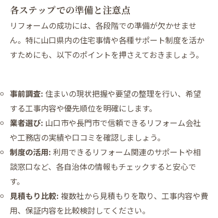
各ステップでの準備と注意点
リフォームの成功には、各段階での準備が欠かせませ
ん。特に山口県内の住宅事情や各種サポート制度を活か
すためにも、以下のポイントを押さえておきましょう。
事前調査:
住まいの現状把握や要望の整理を行い、希望
する工事内容や優先順位を明確にします。
業者選び:
山口市や長門市で信頼できるリフォーム会社
や工務店の実績や口コミを確認しましょう。
制度の活用:
利用できるリフォーム関連のサポートや相
談窓口など、各自治体の情報もチェックすると安心で
す。
見積もり比較:
複数社から見積もりを取り、工事内容や費
用、保証内容を比較検討してください。