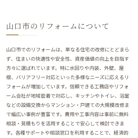
山口市のリフォームについて
山口市でのリフォームは、単なる住宅の改修にとどまら
ず、住まいの快適性や安全性、資産価値の向上を目指す
方々に選ばれています。特に水回りや内装、外壁、屋
根、バリアフリー対応といった多様なニーズに応えるリ
フォームが増加しています。信頼できる工務店やリフォ
ーム会社が地域密着で対応し、キッチンやトイレ、浴室
などの設備交換からマンション・戸建ての大規模改修ま
で幅広い事例が豊富です。費用や工事内容は事前に無料
相談・見積もりを活用することで安心して検討できま
す。各種サポートや相談窓口を利用することで、経済的