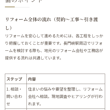
リフォーム全体の流れ（契約〜工事〜引き渡
し）
リフォームを安心して進めるためには、各工程をしっか
り把握しておくことが重要です。長門峡駅周辺でリフォ
ームを検討する際も、地元のリフォーム会社や工務店が
提供する流れは共通しています。
ステップ
内容
1. 相談・
住まいの悩みや要望を整理し、リフォーム
問い合わ
会社へ相談。現地調査やヒアリングが行わ
せ
れます。