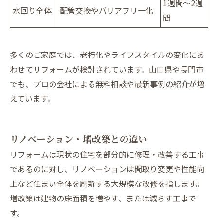
1週間～2週
水回り全体
配管交換やバリアフリー化
間
多くのご家庭では、老朽化やライフスタイルの変化にあ
わせてリフォームが検討されています。山口県や長門市
でも、プロの会社による無料相談や最新事例の紹介が増
えています。
リノベーション・増改築との違い
リフォームは現状の住宅を部分的に修理・改善する工事
であるのに対し、リノベーションは間取り変更や性能向
上など住まい全体を刷新する大規模な改修を指します。
増改築は建物の床面積を増やす、または減らす工事で
す。