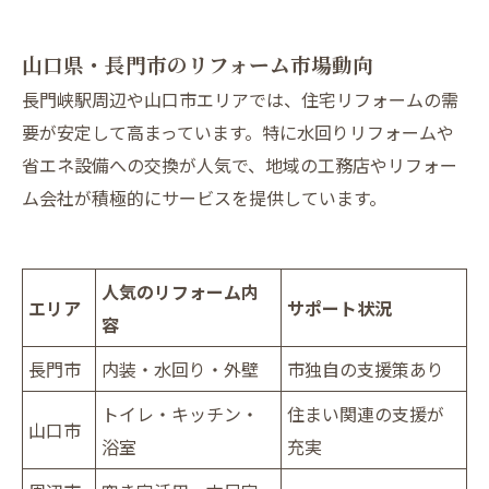
山口県・長門市のリフォーム市場動向
長門峡駅周辺や山口市エリアでは、住宅リフォームの需
要が安定して高まっています。特に水回りリフォームや
省エネ設備への交換が人気で、地域の工務店やリフォー
ム会社が積極的にサービスを提供しています。
人気のリフォーム内
エリア
サポート状況
容
長門市
内装・水回り・外壁
市独自の支援策あり
トイレ・キッチン・
住まい関連の支援が
山口市
浴室
充実