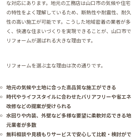
な対応にあります。地元の工務店は山口市の気候や住宅
の特性をよく理解しているため、断熱性や耐震性、耐久
性の高い施工が可能です。こうした地域密着の業者が多
く、快適な住まいづくりを実現できることが、山口市で
リフォームが選ばれる大きな理由です。
リフォームを選ぶ主な理由は次の通りです。
地元の気候や土地に合った高品質な施工ができる
時代やライフスタイルに合わせたバリアフリーや省エネ
改修などの提案が受けられる
水回りや内装、外壁など多様な要望に柔軟対応できる地
元業者が多数
無料相談や見積もりサービスで安心して比較・検討がで