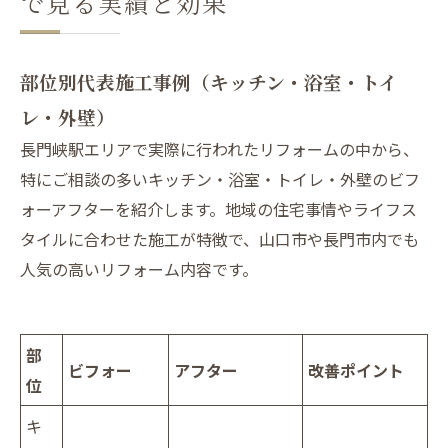
で見る実績と効果
部位別代表施工事例（キッチン・浴室・トイ
レ・外壁）
長門峡駅エリアで実際に行われたリフォームの中から、
特にご相談の多いキッチン・浴室・トイレ・外壁のビフ
ォーアフターを紹介します。地域の住宅事情やライフス
タイルに合わせた施工が特徴で、山口市や長門市内でも
人気の高いリフォーム内容です。
部
ビフォー
アフター
改善ポイント
位
キ