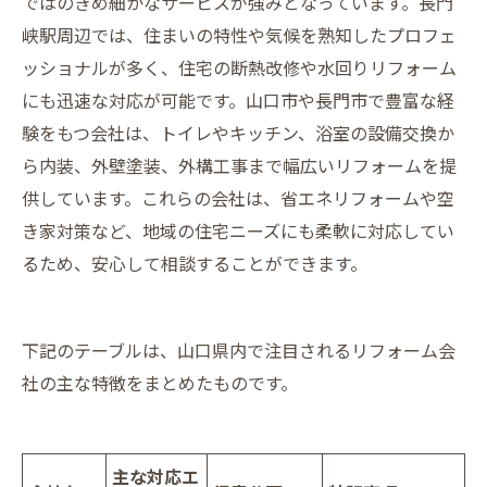
ではのきめ細かなサービスが強みとなっています。長門
峡駅周辺では、住まいの特性や気候を熟知したプロフェ
ッショナルが多く、住宅の断熱改修や水回りリフォーム
にも迅速な対応が可能です。山口市や長門市で豊富な経
験をもつ会社は、トイレやキッチン、浴室の設備交換か
ら内装、外壁塗装、外構工事まで幅広いリフォームを提
供しています。これらの会社は、省エネリフォームや空
き家対策など、地域の住宅ニーズにも柔軟に対応してい
るため、安心して相談することができます。
下記のテーブルは、山口県内で注目されるリフォーム会
社の主な特徴をまとめたものです。
主な対応エ