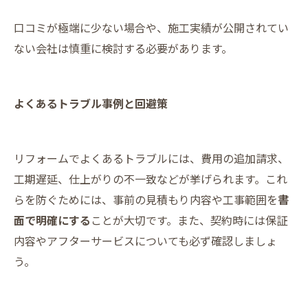
口コミが極端に少ない場合や、施工実績が公開されてい
ない会社は慎重に検討する必要があります。
よくあるトラブル事例と回避策
リフォームでよくあるトラブルには、費用の追加請求、
工期遅延、仕上がりの不一致などが挙げられます。これ
らを防ぐためには、事前の見積もり内容や工事範囲を
書
面で明確にする
ことが大切です。また、契約時には保証
内容やアフターサービスについても必ず確認しましょ
う。