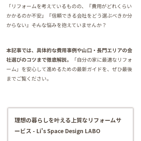
「リフォームを考えているものの、『費用がどれくらい
かかるのか不安』『信頼できる会社をどう選ぶべきか分
からない』――そんな悩みを抱えていませんか？
本記事では、具体的な費用事例や山口・長門エリアの会
社選びのコツまで徹底解説。
「自分の家に最適なリフォ
ーム」を安心して進めるための最新ガイドを、ぜひ最後
までご覧ください。
理想の暮らしを叶える上質なリフォームサ
ービス - Li's Space Design LABO