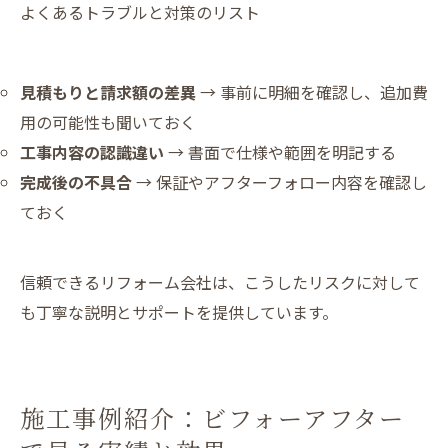
よくあるトラブルと対策のリスト
見積もりと請求額の差異
→ 事前に明細を確認し、追加費
用の可能性も聞いておく
工事内容の認識違い
→ 書面で仕様や範囲を明記する
完成後の不具合
→ 保証やアフターフォロー内容を確認し
ておく
信頼できるリフォーム会社は、こうしたリスクに対して
も丁寧な説明とサポートを提供しています。
施工事例紹介：ビフォーアフター