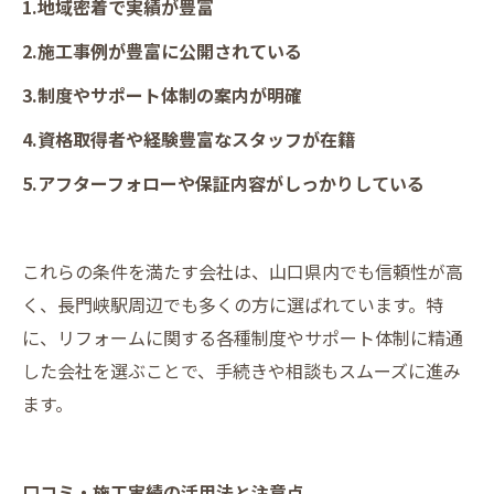
1.地域密着で実績が豊富
2.施工事例が豊富に公開されている
3.制度やサポート体制の案内が明確
4.資格取得者や経験豊富なスタッフが在籍
5.アフターフォローや保証内容がしっかりしている
これらの条件を満たす会社は、山口県内でも信頼性が高
く、長門峡駅周辺でも多くの方に選ばれています。特
に、リフォームに関する各種制度やサポート体制に精通
した会社を選ぶことで、手続きや相談もスムーズに進み
ます。
口コミ・施工実績の活用法と注意点