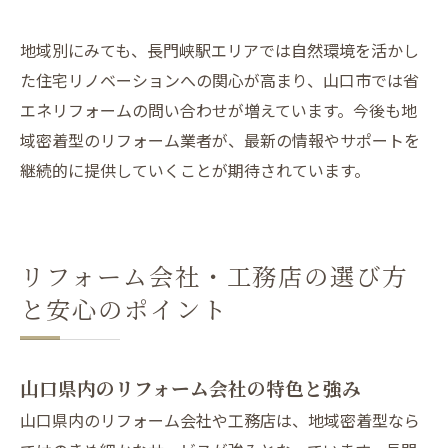
地域別にみても、長門峡駅エリアでは自然環境を活かし
た住宅リノベーションへの関心が高まり、山口市では省
エネリフォームの問い合わせが増えています。今後も地
域密着型のリフォーム業者が、最新の情報やサポートを
継続的に提供していくことが期待されています。
リフォーム会社・工務店の選び方
と安心のポイント
山口県内のリフォーム会社の特色と強み
山口県内のリフォーム会社や工務店は、地域密着型なら