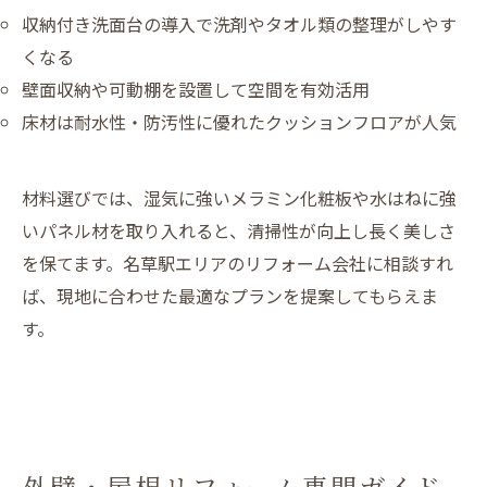
収納付き洗面台の導入で洗剤やタオル類の整理がしやす
くなる
壁面収納や可動棚を設置して空間を有効活用
床材は耐水性・防汚性に優れたクッションフロアが人気
材料選びでは、湿気に強いメラミン化粧板や水はねに強
いパネル材を取り入れると、清掃性が向上し長く美しさ
を保てます。名草駅エリアのリフォーム会社に相談すれ
ば、現地に合わせた最適なプランを提案してもらえま
す。
外壁・屋根リフォーム専門ガイド