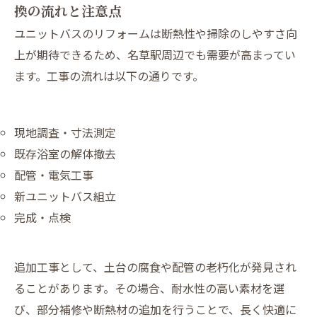
換の流れと注意点
ユニットバスのリフォームは断熱性や掃除のしやすさ向
上が期待できるため、名草駅周辺でも需要が高まってい
ます。工事の流れは以下の通りです。
現地調査・寸法測定
既存浴室の解体撤去
配管・電気工事
新ユニットバス組立
完成・点検
追加工事として、土台の腐食や配管の老朽化が発見され
ることがあります。その場合、耐水性の高い素材を選
び、部分補修や断熱材の追加を行うことで、長く快適に