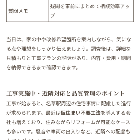
疑問を事前にまとめて相談効率アッ
質問メモ
プ
当日は、家の中や改修希望箇所を案内しながら、気にな
る点や理想をしっかり伝えましょう。調査後は、詳細な
見積もりと工事プランの説明があり、内容・費用・期間
を納得できるまで確認できます。
工事実施中・近隣対応と品質管理のポイント
工事が始まると、名草駅周辺の住宅事情に配慮した進行
が求められます。最近は
仮住まい不要工法
を導入する会
社も増えており、住みながらリフォームが可能なケース
も多いです。騒音や車両の出入りなど、近隣への配慮も