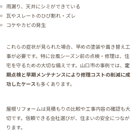
雨漏り、天井にシミができている
瓦やスレートのひび割れ・ズレ
コケやカビの発生
これらの症状が見られた場合、早めの塗装や葺き替え工
事が必要です。特に台風シーズン前の点検・修理は、住
宅を守るための大切な備えです。山口市の事例では、
定
期点検と早期メンテナンスにより修理コストの削減に成
功したケース
も多くあります。
屋根リフォームは見積もりの比較や工事内容の確認も大
切です。信頼できる会社選びが、住まいの安全につなが
ります。