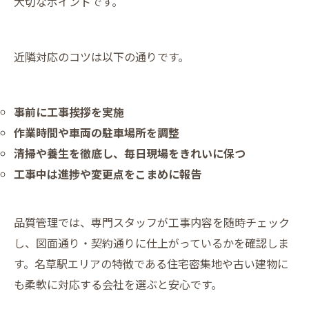
大切なポイントです。
近隣対応のコツは以下の通りです。
事前に工事挨拶を実施
作業時間や車両の駐車場所を調整
清掃や養生を徹底し、毎日現場をきれいに保つ
工事中は進捗や変更点をこまめに報告
品質管理では、専門スタッフが工事内容を随時チェック
し、図面通り・契約通りに仕上がっているかを確認しま
す。名草駅エリアの特徴である住宅密集地や古い建物に
も柔軟に対応する会社を選ぶと安心です。