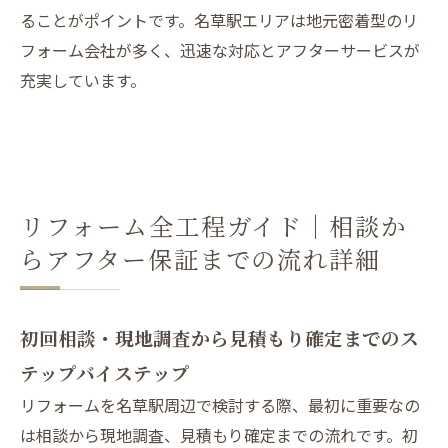
ることがポイントです。名草駅エリアは地元密着型のリ
フォーム会社が多く、迅速な対応とアフターサービスが
充実しています。
リフォーム全工程ガイド｜相談か
らアフター保証までの流れ詳細
初回相談・現地調査から見積もり確定までのス
テップバイステップ
リフォームを名草駅周辺で検討する際、最初に重要なの
は相談から現地調査、見積もり確定までの流れです。初