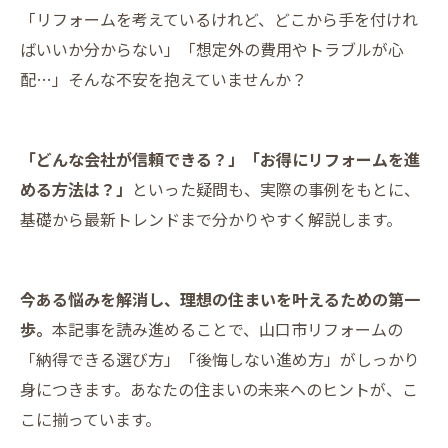
「リフォームを考えているけれど、どこから手を付けれ
ばいいか分からない」「想定外の費用やトラブルが心
配…」そんな不安を抱えていませんか？
「どんな会社が信頼できる？」「お得にリフォームを進
める方法は？」
といった疑問も、実際の事例をもとに、
基礎から最新トレンドまで分かりやすく解説します。
今ある悩みを解消し、理想の住まいを叶えるための第一
歩。
本記事を読み進めることで、山口市リフォームの
「納得できる選び方」「後悔しない進め方」がしっかり
身につきます。あなたの住まいの未来へのヒントが、こ
こに揃っています。