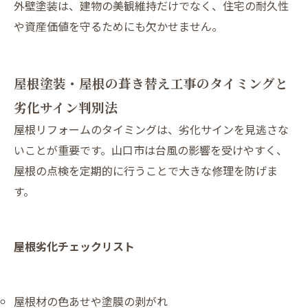
外壁塗装は、建物の美観維持だけでなく、住宅の耐久性
や資産価値を守るためにも欠かせません。
屋根塗装・屋根の葺き替え工事のタイミングと
劣化サイン判別法
屋根リフォームのタイミングは、劣化サインを見逃さな
いことが重要です。山口市は台風の影響を受けやすく、
屋根の点検を定期的に行うことで大きな修理を防げま
す。
屋根劣化チェックリスト
屋根材の色あせや塗膜の剥がれ