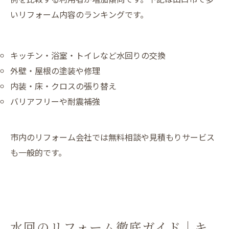
いリフォーム内容のランキングです。
キッチン・浴室・トイレなど水回りの交換
外壁・屋根の塗装や修理
内装・床・クロスの張り替え
バリアフリーや耐震補強
市内のリフォーム会社では無料相談や見積もりサービス
も一般的です。
水回のリフォーム徹底ガイド｜キ