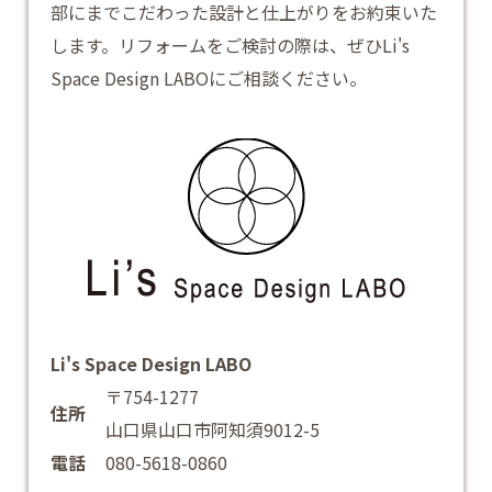
部にまでこだわった設計と仕上がりをお約束いた
します。
リフォーム
をご検討の際は、ぜひLi's
Space Design LABOにご相談ください。
Li's Space Design LABO
〒754-1277
住所
山口県山口市阿知須9012-5
電話
080-5618-0860