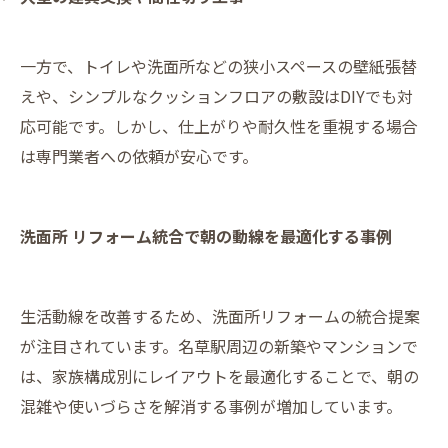
一方で、トイレや洗面所などの狭小スペースの壁紙張替
えや、シンプルなクッションフロアの敷設はDIYでも対
応可能です。しかし、仕上がりや耐久性を重視する場合
は専門業者への依頼が安心です。
洗面所 リフォーム統合で朝の動線を最適化する事例
生活動線を改善するため、洗面所リフォームの統合提案
が注目されています。名草駅周辺の新築やマンションで
は、家族構成別にレイアウトを最適化することで、朝の
混雑や使いづらさを解消する事例が増加しています。