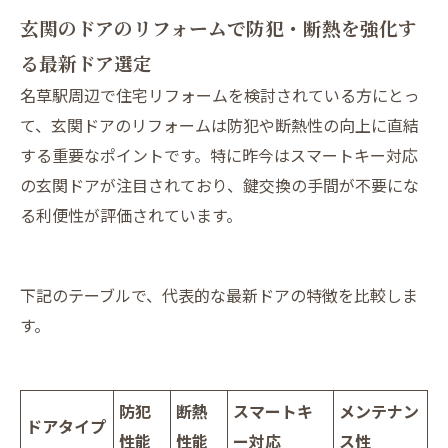
玄関のドアのリフォームで防犯・断熱を強化す
る最新ドア選定
名草駅周辺で住宅リフォームを検討されている方にとっ
て、玄関ドアのリフォームは防犯や断熱性の向上に直結
する重要なポイントです。特に昨今はスマートキー対応
の玄関ドアが注目されており、鍵交換の手間が不要にな
る利便性が評価されています。
下記のテーブルで、代表的な最新ドアの特徴を比較しま
す。
防犯
断熱
スマートキ
メンテナン
ドアタイプ
性能
性能
ー対応
ス性