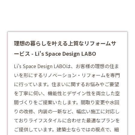
理想の暮らしを叶える上質なリフォームサ
ービス - Li's Space Design LABO
Li's Space Design LABOは、お客様の理想の住ま
いを形にするリノベーション・リフォームを専門
に行っています。住まいに関するお悩みやご要望
を丁寧に伺い、機能性とデザイン性を両立した空
間づくりをご提案いたします。間取り変更や水回
りの改修、内装の一新など、幅広い施工に対応し
ておりライフスタイルに合わせた最適なプランを
ご提供しています。建築士ならではの視点で、細