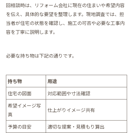
回相談時は、リフォーム会社に現在の住まいや希望内容
を伝え、具体的な要望を整理します。現地調査では、担
当者が住宅の状態を確認し、施工の可否や必要な工事内
容を丁寧に説明します。
必要な持ち物は下記の通りです。
持ち物
用途
住宅の図面
対応範囲や寸法確認
希望イメージ写
仕上がりイメージ共有
真
予算の目安
適切な提案・見積もり算出