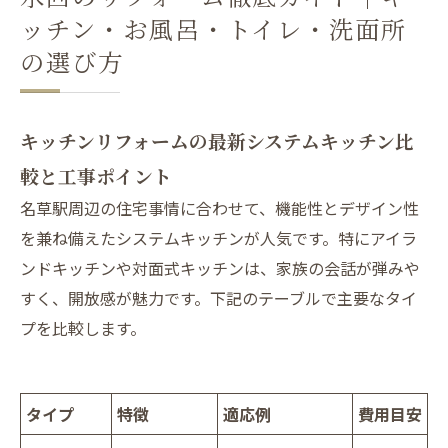
ッチン・お風呂・トイレ・洗面所
の選び方
キッチンリフォームの最新システムキッチン比
較と工事ポイント
名草駅周辺の住宅事情に合わせて、機能性とデザイン性
を兼ね備えたシステムキッチンが人気です。特にアイラ
ンドキッチンや対面式キッチンは、家族の会話が弾みや
すく、開放感が魅力です。下記のテーブルで主要なタイ
プを比較します。
タイプ
特徴
適応例
費用目安