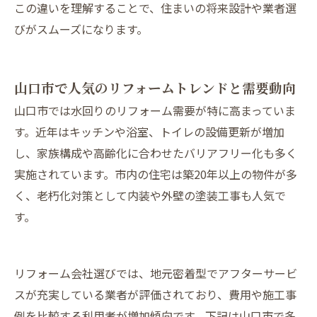
この違いを理解することで、住まいの将来設計や業者選
びがスムーズになります。
山口市で人気のリフォームトレンドと需要動向
山口市では水回りのリフォーム需要が特に高まっていま
す。近年はキッチンや浴室、トイレの設備更新が増加
し、家族構成や高齢化に合わせたバリアフリー化も多く
実施されています。市内の住宅は築20年以上の物件が多
く、老朽化対策として内装や外壁の塗装工事も人気で
す。
リフォーム会社選びでは、地元密着型でアフターサービ
スが充実している業者が評価されており、費用や施工事
例を比較する利用者が増加傾向です。下記は山口市で多