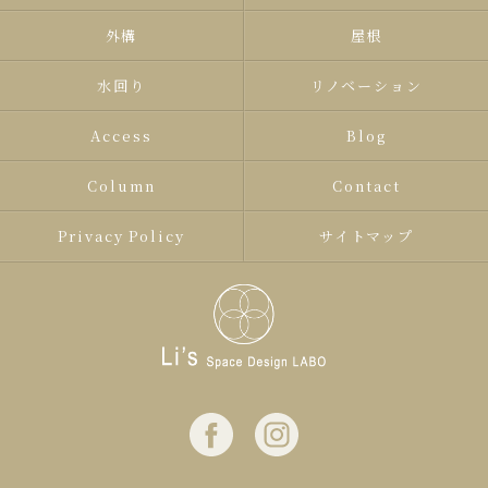
外構
屋根
水回り
リノベーション
Access
Blog
Column
Contact
Privacy Policy
サイトマップ