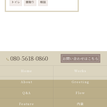
トイレ
間取り
相談
080-5618-0860
お問い合わせはこちら
Home
Works
About
Greeting
Q&A
Flow
Feature
内装