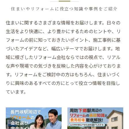
住まいやリフォームに役立つ知識や事例をご紹介
住まいに関するさまざまな情報をお届けします。日々の
生活をより快適に、より豊かにするためのヒントや、リ
フォームの前に知っておきたいポイント、施工事例に基
づいたアイデアなど、幅広いテーマでお届けします。地
域に根ざしたリフォーム会社ならではの視点で、リアル
な声や現場での気づきを反映した内容を心がけておりま
す。リフォームをご検討中の方はもちろん、住まいづく
りに興味のあるすべての方にとって役立つ情報を目指し
ています。